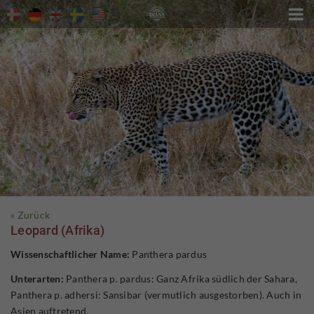

« Zurück
Leopard (Afrika)
Wissenschaftlicher Name:
Panthera pardus
Unterarten:
Panthera p. pardus: Ganz Afrika südlich der Sahara,
Panthera p. adhersi: Sansibar (vermutlich ausgestorben). Auch in
Asien auftretend.