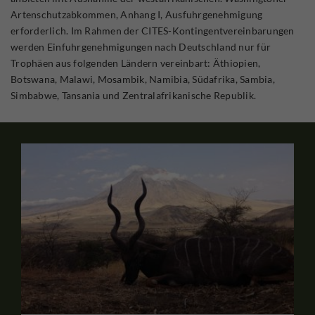
Artenschutzabkommen, Anhang I, Ausfuhrgenehmigung
erforderlich. Im Rahmen der CITES-Kontingentvereinbarungen
werden Einfuhrgenehmigungen nach Deutschland nur für
Trophäen aus folgenden Ländern vereinbart: Äthiopien,
Botswana, Malawi, Mosambik, Namibia, Südafrika, Sambia,
Simbabwe, Tansania und Zentralafrikanische Republik.