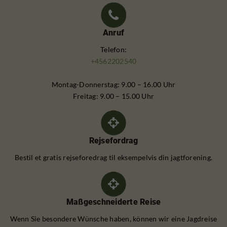
Anruf
Telefon:
+4562202540
Montag-Donnerstag: 9.00 – 16.00 Uhr
Freitag: 9.00 – 15.00 Uhr
Rejsefordrag
Bestil et gratis rejseforedrag til eksempelvis din jagtforening.
Maßgeschneiderte Reise
Wenn Sie besondere Wünsche haben, können wir eine Jagdreise