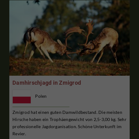
Damhirschjagd in Zmigrod
Polen
Zmigrod hat einen guten Damwildbestand. Die meisten
Hirsche haben ein Trophäengewicht von 2,5-3,00 kg. Sehr
professionelle Jagdorganisation. Schöne Unterkunft im
Revier.