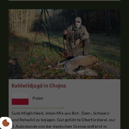
Kahlwildjagd in Chojna
Polen
Gute Möglichkeit, einen Mix aus Rot-, Dam-, Schwarz-
und Rehwild zu bejagen. Gut geführte Oberförsterei, nur
½ Autostunde von der deutschen Grenze entfernt in