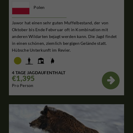
Polen
Jawor hat einen sehr guten Muffelbestand, der von
Oktober bis Ende Febvruar oft in Kombination mit
anderen Wildarten bejagt werden kann. Die Jagd findet
in einen schönen, ziemlich bergigen Gelände statt.
Hübsche Unterkunft im Revier.
4 TAGE JAGDAUFENTHALT
€1,395

Pro Person