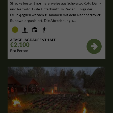
Strecke besteht normalerweise aus Schwarz-, Rot-, Dam-
und Rehwild. Gute Unterkunft im Revier. Einige der
Drückjagden werden zusammen mit dem Nachbarrevier
Runowo organisiert. Die Abrechnung k...
3 TAGE JAGDAUFENTHALT
€2,100

Pro Person