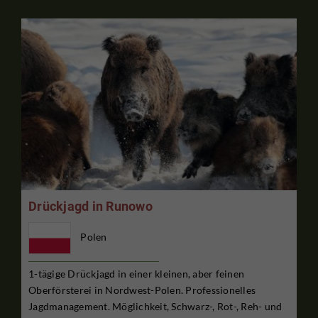
Drückjagd in Runowo
Polen
1-tägige Drückjagd in einer kleinen, aber feinen
Oberförsterei in Nordwest-Polen. Professionelles
Jagdmanagement. Möglichkeit, Schwarz-, Rot-, Reh- und