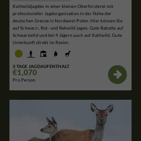
Kahlwildjagden in einer kleinen Oberförsterei mit
professioneller Jagdorganisation in der Nähe der
deutschen Grenze in Nordwest-Polen. Hier können Sie
auf Schwarz-, Rot- und Rehwild jagen. Gute Rabatte auf
Schwarzwild und bei 4 Jägern auch auf Kahlwild. Gute
Unterkunft direkt im Revier.
3 TAGE JAGDAUFENTHALT
€1,070

Pro Person