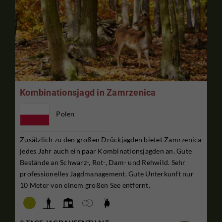
Kombinationsjagd in Zamrzenica
Polen
Zusätzlich zu den großen Drückjagden bietet Zamrzenica
jedes Jahr auch ein paar Kombinationsjagden an. Gute
Bestände an Schwarz-, Rot-, Dam- und Rehwild. Sehr
professionelles Jagdmanagement. Gute Unterkunft nur
10 Meter von einem großen See entfernt.