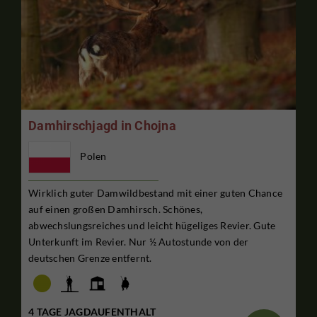
Damhirschjagd in Chojna
Polen
Wirklich guter Damwildbestand mit einer guten Chance
auf einen großen Damhirsch. Schönes,
abwechslungsreiches und leicht hügeliges Revier. Gute
Unterkunft im Revier. Nur ½ Autostunde von der
deutschen Grenze entfernt.
4 TAGE JAGDAUFENTHALT