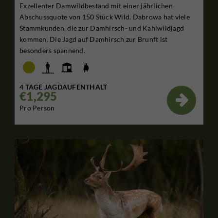
Exzellenter Damwildbestand mit einer jährlichen
Abschussquote von 150 Stück Wild. Dabrowa hat viele
Stammkunden, die zur Damhirsch- und Kahlwildjagd
kommen. Die Jagd auf Damhirsch zur Brunft ist
besonders spannend.
4 TAGE JAGDAUFENTHALT
€1,295

Pro Person