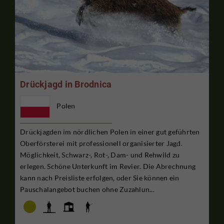
Drückjagd in Brodnica
Polen
Drückjagden im nördlichen Polen in einer gut geführten
Oberförsterei mit professionell organisierter Jagd.
Möglichkeit, Schwarz-, Rot-, Dam- und Rehwild zu
erlegen. Schöne Unterkunft im Revier. Die Abrechnung
kann nach Preisliste erfolgen, oder Sie können ein
Pauschalangebot buchen ohne Zuzahlun...