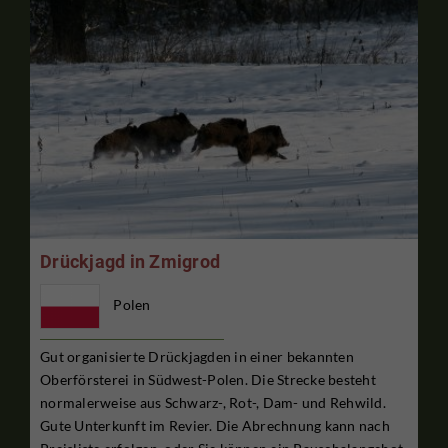
Drückjagd in Zmigrod
Polen
Gut organisierte Drückjagden in einer bekannten
Oberförsterei in Südwest-Polen. Die Strecke besteht
normalerweise aus Schwarz-, Rot-, Dam- und Rehwild.
Gute Unterkunft im Revier. Die Abrechnung kann nach