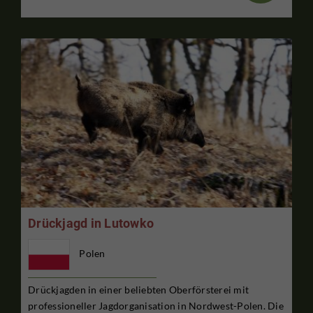
Drückjagd in Lutowko
Polen
Drückjagden in einer beliebten Oberförsterei mit
professioneller Jagdorganisation in Nordwest-Polen. Die