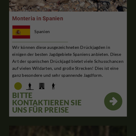
Monteria in Spanien
Spanien
Wir können diese ausgezeichneten Drückjagden in
einigen der besten Jagdgebiete Spaniens anbieten. Diese
Art der spanischen Drückjagd bietet viele Schusschancen
auf vielen Wildarten, und große Strecken! Dies ist eine
ganz besondere und sehr spannende Jagdform.
BITTE

KONTAKTIEREN SIE
UNS FÜR PREISE