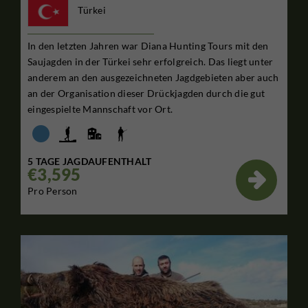
Türkei
In den letzten Jahren war Diana Hunting Tours mit den
Saujagden in der Türkei sehr erfolgreich. Das liegt unter
anderem an den ausgezeichneten Jagdgebieten aber auch
an der Organisation dieser Drückjagden durch die gut
eingespielte Mannschaft vor Ort.
5 TAGE JAGDAUFENTHALT
€3,595

Pro Person