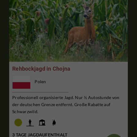
Rehbockjagd in Chojna
Polen
Professionell organisierte Jagd. Nur ½ Autostunde von
der deutschen Grenze entfernt. Große Rabatte auf
Schwarzwild.
3 TAGE JAGDAUFENTHALT