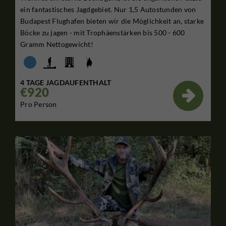
ein fantastisches Jagdgebiet. Nur 1,5 Autostunden von
Budapest Flughafen bieten wir die Möglichkeit an, starke
Böcke zu jagen - mit Trophäenstärken bis 500 - 600
Gramm Nettogewicht!
4 TAGE JAGDAUFENTHALT
€920

Pro Person