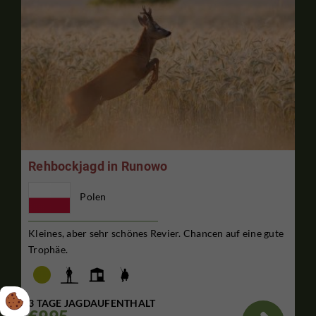
Rehbockjagd in Runowo
Polen
Kleines, aber sehr schönes Revier. Chancen auf eine gute
Trophäe.
3 TAGE JAGDAUFENTHALT