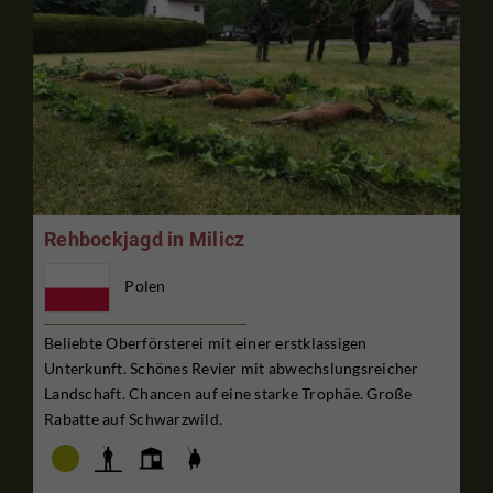
Rehbockjagd in Milicz
Polen
Beliebte Oberförsterei mit einer erstklassigen
Unterkunft. Schönes Revier mit abwechslungsreicher
Landschaft. Chancen auf eine starke Trophäe. Große
Rabatte auf Schwarzwild.