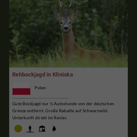
Rehbockjagd in Kliniska
Polen
Gute Bockjagd nur ½ Autostunde von der deutschen
Grenze entfernt. Große Rabatte auf Schwarzwild.
Unterkunft direkt im Revier.