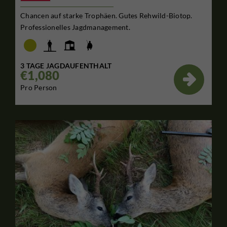
Chancen auf starke Trophäen. Gutes Rehwild-Biotop.
Professionelles Jagdmanagement.
3 TAGE JAGDAUFENTHALT
€1,080

Pro Person