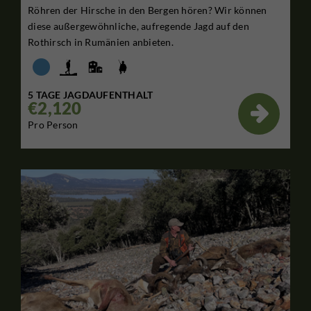
Röhren der Hirsche in den Bergen hören? Wir können
diese außergewöhnliche, aufregende Jagd auf den
Rothirsch in Rumänien anbieten.
5 TAGE JAGDAUFENTHALT
€2,120

Pro Person