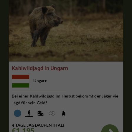
Kahlwildjagd in Ungarn
Ungarn
Bei einer Kahlwildjagd im Herbst bekommt der Jäger viel
Jagd für sein Geld!
4 TAGE JAGDAUFENTHALT
€1,195