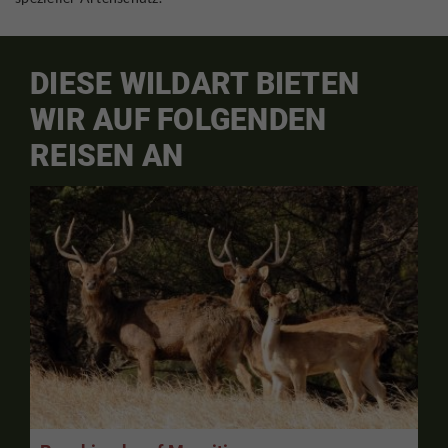
DIESE WILDART BIETEN
WIR AUF FOLGENDEN
REISEN AN