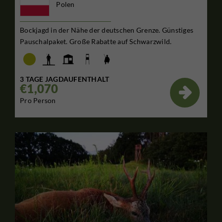
Polen
Bockjagd in der Nähe der deutschen Grenze. Günstiges
Pauschalpaket. Große Rabatte auf Schwarzwild.
3 TAGE JAGDAUFENTHALT
€1,070

Pro Person